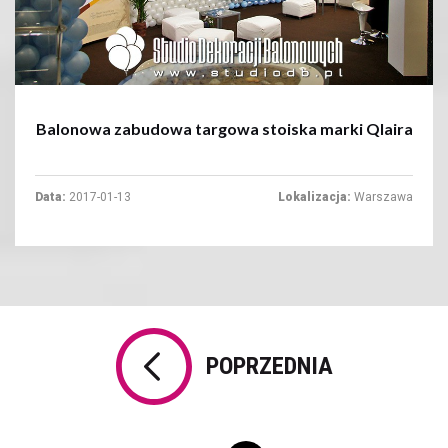
Balonowa zabudowa targowa stoiska marki Qlaira
Data:
2017-01-13
Lokalizacja:
Warszawa
POPRZEDNIA