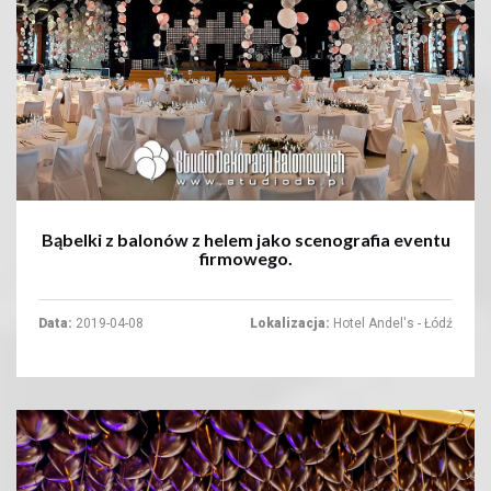
+
Bąbelki z balonów z helem jako scenografia eventu
firmowego.
Data:
2019-04-08
Lokalizacja:
Hotel Andel's - Łódź