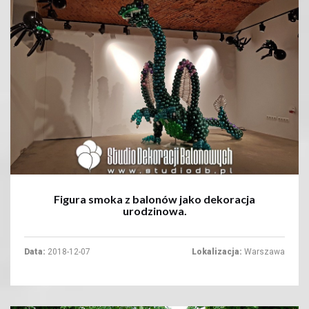
+
Figura smoka z balonów jako dekoracja
urodzinowa.
Data:
2018-12-07
Lokalizacja:
Warszawa