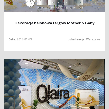
Dekoracja balonowa targów Mother & Baby
Data:
2017-01-13
Lokalizacja:
Warszawa
+