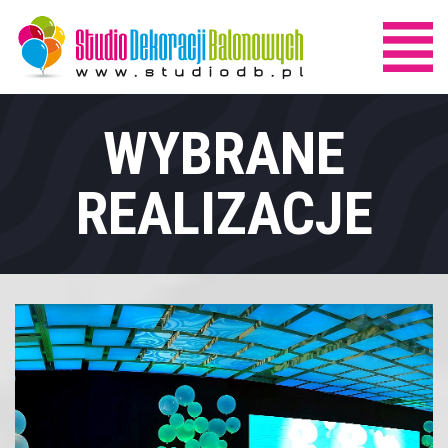
WYBRANE
REALIZACJE