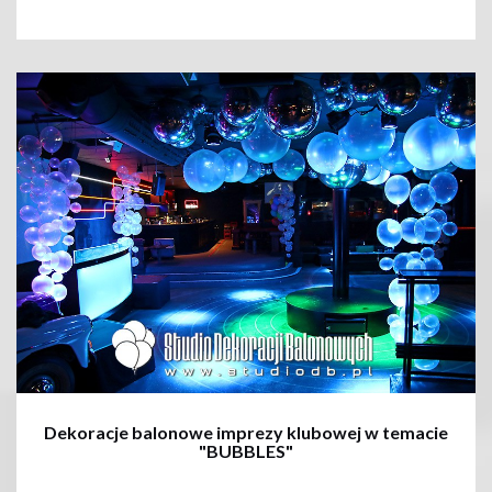
+
Dekoracje balonowe imprezy klubowej w temacie
"BUBBLES"