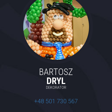
BARTOSZ
DRYL
DEKORATOR
+48 501 730 567