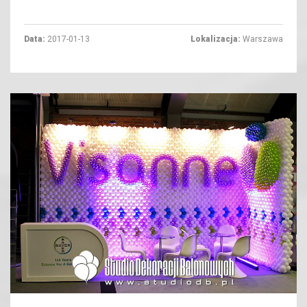
Data:
2017-01-13
Lokalizacja:
Warszawa
+