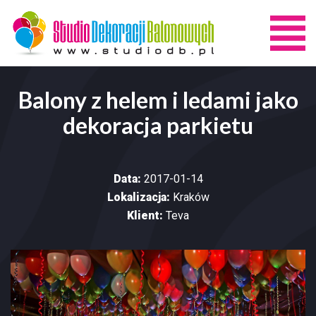
Balony z helem i ledami jako
dekoracja parkietu
Data:
2017-01-14
Lokalizacja:
Kraków
Klient:
Teva