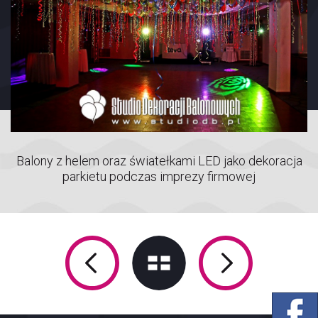
Balony z helem oraz światełkami LED jako dekoracja
parkietu podczas imprezy firmowej