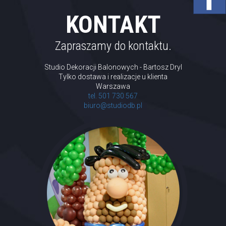
KONTAKT
Zapraszamy do kontaktu.
Studio Dekoracji Balonowych - Bartosz Dryl
Tylko dostawa i realizacje u klienta
Warszawa
tel. 501 730 567
biuro@studiodb.pl